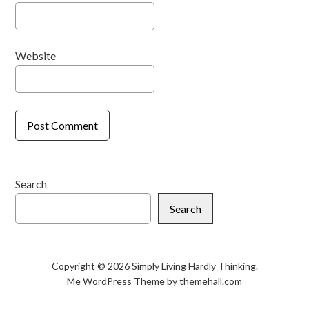
Website
Search
Search
Copyright © 2026 Simply Living Hardly Thinking.
Me
WordPress Theme by themehall.com