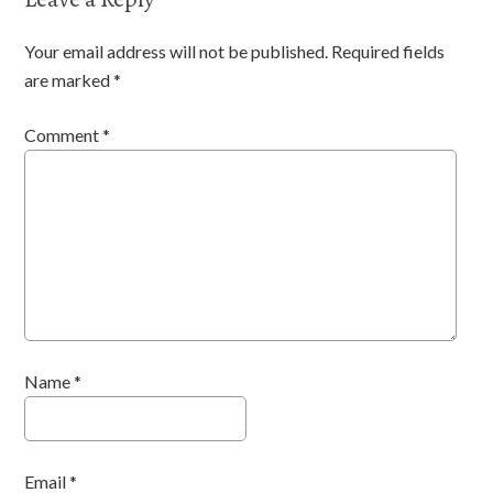
Your email address will not be published.
Required fields
are marked
*
Comment
*
Name
*
Email
*