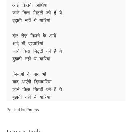
आई कितनी आंधियां
जाने किस मिट्टी की हैं ये
बुझती नहीं ये यारियां
दौर रोज़ मिलने के आये
आई भी दुश्वारियां
जाने किस मिट्टी की हैं ये
बुझती नहीं ये यारियां
ज़िन्दगी के बाद भी
याद आएंगी दिलदारियां
जाने किस मिट्टी की हैं ये
बुझती नहीं ये यारियां
Posted in:
Poems
Leave a Reply